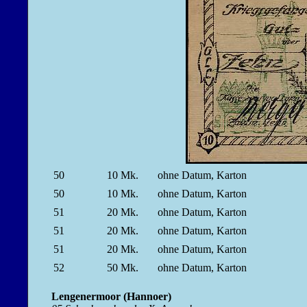
50
10
Mk.
ohne Datum, Karton
50
10
Mk.
ohne Datum, Karton
51
20
Mk.
ohne Datum, Karton
51
20
Mk.
ohne Datum, Karton
51
20
Mk.
ohne Datum, Karton
52
50
Mk.
ohne Datum, Karton
Lengenermoor (Hannoer)