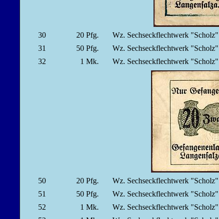
30
20
Pfg.
Wz. Sechseckflechtwerk "Scholz" 
31
50
Pfg.
Wz. Sechseckflechtwerk "Scholz" 
32
1
Mk.
Wz. Sechseckflechtwerk "Scholz" 
50
20
Pfg.
Wz. Sechseckflechtwerk "Scholz
51
50
Pfg.
Wz. Sechseckflechtwerk "Scholz
52
1
Mk.
Wz. Sechseckflechtwerk "Scholz