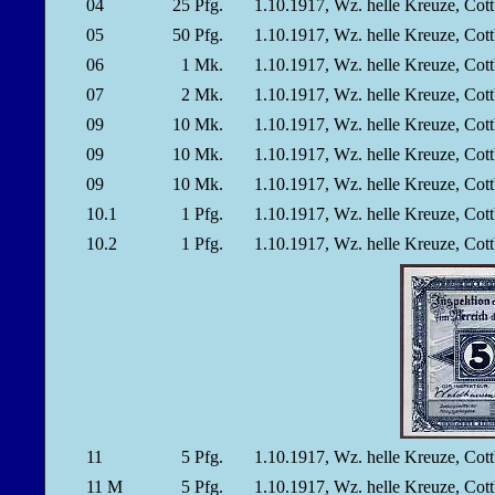
04
25
Pfg.
1.10.1917, Wz. helle Kreuze, Co
05
50
Pfg.
1.10.1917, Wz. helle Kreuze, Co
06
1
Mk.
1.10.1917, Wz. helle Kreuze, Co
07
2
Mk.
1.10.1917, Wz. helle Kreuze, Co
09
10
Mk.
1.10.1917, Wz. helle Kreuze, Co
09
10
Mk.
1.10.1917, Wz. helle Kreuze, Co
09
10
Mk.
1.10.1917, Wz. helle Kreuze, Co
10.1
1
Pfg.
1.10.1917, Wz. helle Kreuze, Co
10.2
1
Pfg.
1.10.1917, Wz. helle Kreuze, Co
11
5
Pfg.
1.10.1917, Wz. helle Kreuze, Cot
11 M
5
Pfg.
1.10.1917, Wz. helle Kreuze, Cot