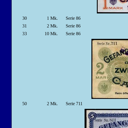
30
1
Mk.
Serie 86
31
2
Mk.
Serie 86
33
10
Mk.
Serie 86
50
2
Mk.
Serie 711