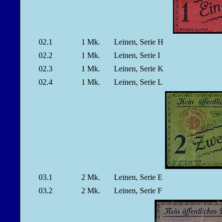
02.1
1
Mk.
Leinen, Serie H
02.2
1
Mk.
Leinen, Serie I
02.3
1
Mk.
Leinen, Serie K
02.4
1
Mk.
Leinen, Serie L
03.1
2
Mk.
Leinen, Serie E
03.2
2
Mk.
Leinen, Serie F