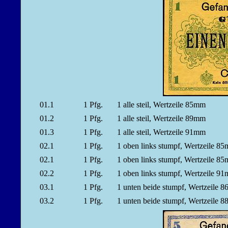
01.1
1
Pfg.
1 alle steil, Wertzeile 85mm
01.2
1
Pfg.
1 alle steil, Wertzeile 89mm
01.3
1
Pfg.
1 alle steil, Wertzeile 91mm
02.1
1
Pfg.
1 oben links stumpf, Wertzeile
02.1
1
Pfg.
1 oben links stumpf, Wertzeile
02.2
1
Pfg.
1 oben links stumpf, Wertzeile
03.1
1
Pfg.
1 unten beide stumpf, Wertzeil
03.2
1
Pfg.
1 unten beide stumpf, Wertzeil