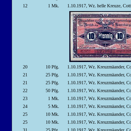
12
1
Mk.
1.10.1917, Wz. helle Kreuze, Cot
20
10
Pfg.
1.10.1917, Wz. Kreuzmäander, C
21
25
Pfg.
1.10.1917, Wz. Kreuzmäander, C
21
25
Pfg.
1.10.1917, Wz. Kreuzmäander, C
22
50
Pfg.
1.10.1917, Wz. Kreuzmäander, C
23
1
Mk.
1.10.1917, Wz. Kreuzmäander, C
24
5
Mk.
1.10.1917, Wz. Kreuzmäander, C
25
10
Mk.
1.10.1917, Wz. Kreuzmäander, C
25
10
Mk.
1.10.1917, Wz. Kreuzmäander, C
31
25
Pfg.
1.10.1917, Wz. Kreuzmäander, Co