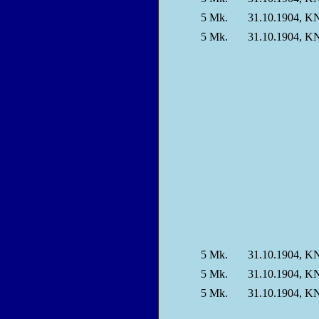
5
Mk.
31.10.1904, KN
5
Mk.
31.10.1904, KN
5
Mk.
31.10.1904, KN
5
Mk.
31.10.1904, KN
5
Mk.
31.10.1904, KN