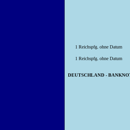
1
Reichspfg.
ohne Datum
1
Reichspfg.
ohne Datum
DEUTSCHLAND - BANKNOTEN - 