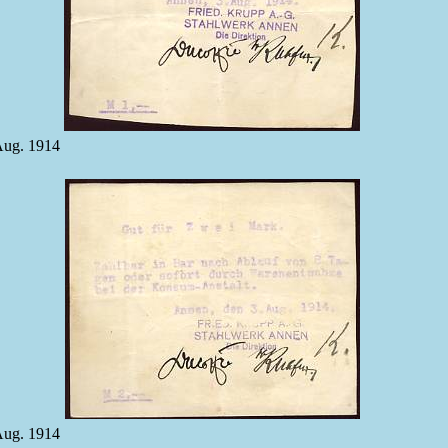
 Aug. 1914
 Aug. 1914