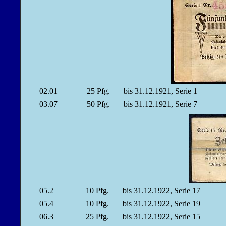
02.01
25
Pfg.
bis 31.12.1921, Serie 1
03.07
50
Pfg.
bis 31.12.1921, Serie 7
05.2
10
Pfg.
bis 31.12.1922, Serie 17
05.4
10
Pfg.
bis 31.12.1922, Serie 19
06.3
25
Pfg.
bis 31.12.1922, Serie 15