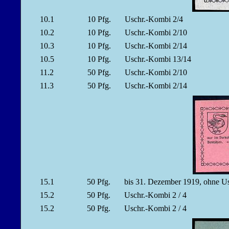
10.1
10
Pfg.
Uschr.-Kombi 2/4
10.2
10
Pfg.
Uschr.-Kombi 2/10
10.3
10
Pfg.
Uschr.-Kombi 2/14
10.5
10
Pfg.
Uschr.-Kombi 13/14
11.2
50
Pfg.
Uschr.-Kombi 2/10
11.3
50
Pfg.
Uschr.-Kombi 2/14
15.1
50
Pfg.
bis 31. Dezember 1919, ohne 
15.2
50
Pfg.
Uschr.-Kombi 2 / 4
15.2
50
Pfg.
Uschr.-Kombi 2 / 4