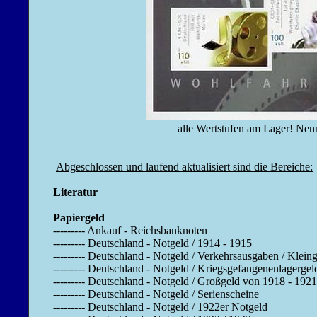
alle Wertstufen am Lager! Nennen Sie mi
Abgeschlossen und laufend aktualisiert sind die Bereiche:
Literatur
Papiergeld
--------- Ankauf - Reichsbanknoten
--------- Deutschland - Notgeld / 1914 - 1915
--------- Deutschland - Notgeld / Verkehrsausgaben / Klein
--------- Deutschland - Notgeld / Kriegsgefangenenlagergel
--------- Deutschland - Notgeld / Großgeld von 1918 - 1921
--------- Deutschland - Notgeld / Serienscheine
--------- Deutschland - Notgeld / 1922er Notgeld