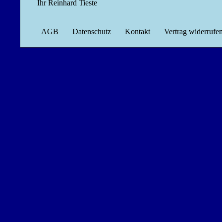
Ihr Reinhard Tieste
AGB
Datenschutz
Kontakt
Vertrag widerrufe