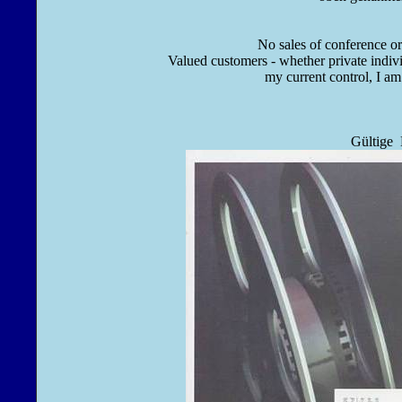
No sales of conference or event badges
Valued customers - whether private indiv
my current control, I am
Gültige Briefmarken f