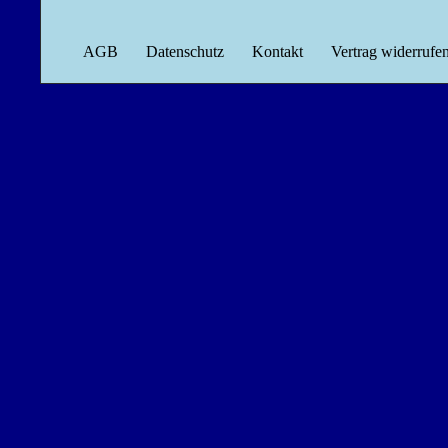
AGB
Datenschutz
Kontakt
Vertrag widerrufe