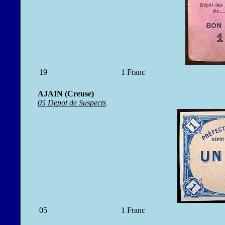
19
1 Franc
AJAIN (Creuse)
05 Depot de Suspects
05
1 Franc